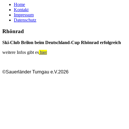
Home
Kontakt
Impressum
Datenschutz
Rhönrad
Ski-Club Brilon beim Deutschland-Cup Rhönrad erfolgreich
weitere Infos gibt es
hier
©Sauerländer Turngau e.V.2026