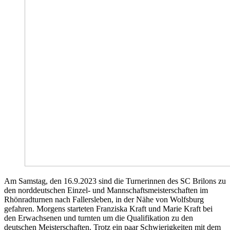
Am Samstag, den 16.9.2023 sind die Turnerinnen des SC Brilons zu
den norddeutschen Einzel- und Mannschaftsmeisterschaften im
Rhönradturnen nach Fallersleben, in der Nähe von Wolfsburg
gefahren. Morgens starteten Franziska Kraft und Marie Kraft bei
den Erwachsenen und turnten um die Qualifikation zu den
deutschen Meisterschaften. Trotz ein paar Schwierigkeiten mit dem